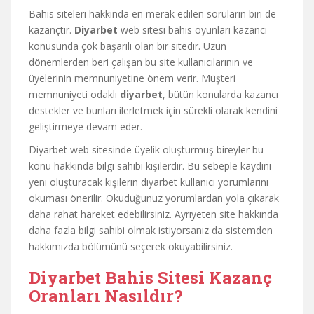
Bahis siteleri hakkında en merak edilen soruların biri de
kazançtır.
Diyarbet
web sitesi bahis oyunları kazancı
konusunda çok başarılı olan bir sitedir. Uzun
dönemlerden beri çalışan bu site kullanıcılarının ve
üyelerinin memnuniyetine önem verir. Müşteri
memnuniyeti odaklı
diyarbet
, bütün konularda kazancı
destekler ve bunları ilerletmek için sürekli olarak kendini
geliştirmeye devam eder.
Diyarbet web sitesinde üyelik oluşturmuş bireyler bu
konu hakkında bilgi sahibi kişilerdir. Bu sebeple kaydını
yeni oluşturacak kişilerin diyarbet kullanıcı yorumlarını
okuması önerilir. Okuduğunuz yorumlardan yola çıkarak
daha rahat hareket edebilirsiniz. Ayrıyeten site hakkında
daha fazla bilgi sahibi olmak istiyorsanız da sistemden
hakkımızda bölümünü seçerek okuyabilirsiniz.
Diyarbet Bahis Sitesi Kazanç
Oranları Nasıldır?