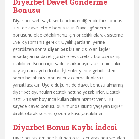
Diyarbet Davet Gönderme
Bonusu
Diyar bet web sayfasında bulunan diğer bir farklı bonus
türü de davet etme bonusudur. Davet gönderme
bonusunu elde edebilmeniz için öncelikli olarak sisteme
üyelik yapmanız gerekir. Üyelik şartlarını yerine
getirdikten sonra
diyar bet
kullanıcısı olan kişiler
arkadaşlarına davet göndererek ücretsiz bonusa sahip
olabilirler. Bunun için sadece arkadaşınızla sitenin linkini
paylaşmanız yeterli olur. İşlemler yerine getirildikten
sonra hesabınıza bonusunuz otomatik olarak
yansıtılacaktır. Üye olduğu halde davet bonusu almamış
diyar bet oyuncuları destek hattına yazabilirler. Destek
hattı 24 saat boyunca kullanıcılara hizmet verir. Bu
sayede davet bonusu durumunda sıkıntı yaşayan kişiler
direkt olarak sorunu çözüme kavuşturabilirler.
Diyarbet Bonus Kaybı İadesi
Diyar bet sisteminde bulunan özellikler arasında yer alan