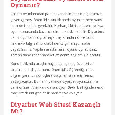
Oynanır?
Casino oyunlarından para kazanabilmeniz için şansınızın
yaver gitmesi önemlidir. Ancak bahis oyunları hem şans
hem de tecrübe gerektirir. Herhangi bir tecrübeniz yoksa
oyun konusunda kazançlı olmanız riskli olabilir.
Diyarbet
bahis oyunlarını oynamaya başlamadan önce konu
hakkında bilgi sahibi olabilmeniz için araştırmalar
yapabilirsiniz. Yapılan araştırmalar oyunu oynadığınız
zaman daha rahat hareket etmenizi sağlamış olacaktır.
Konu hakkında araştırmayı geçmiş maç özetleri ve
takımlarla ilgili yapmanız önemlidir. Öğrendiğiniz bu
bilgiler garantili sonuçlara ulaşmanızı ve erişmenizi
sağlayacaktır. Bunların yanında diyarbet oyuncularına
canlı online TV imkanı da sunuyor.
Diyarbet
içinden eski
maç özetlerini görüntülemeniz çok kolaydır.
Diyarbet Web Sitesi Kazançlı
Mı?