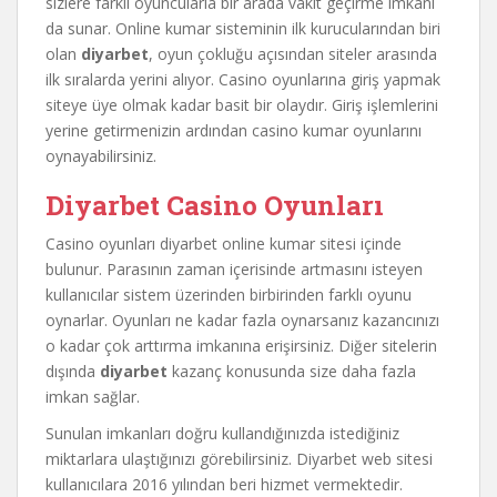
sizlere farklı oyuncularla bir arada vakit geçirme imkanı
da sunar. Online kumar sisteminin ilk kurucularından biri
olan
diyarbet
, oyun çokluğu açısından siteler arasında
ilk sıralarda yerini alıyor. Casino oyunlarına giriş yapmak
siteye üye olmak kadar basit bir olaydır. Giriş işlemlerini
yerine getirmenizin ardından casino kumar oyunlarını
oynayabilirsiniz.
Diyarbet Casino Oyunları
Casino oyunları diyarbet online kumar sitesi içinde
bulunur. Parasının zaman içerisinde artmasını isteyen
kullanıcılar sistem üzerinden birbirinden farklı oyunu
oynarlar. Oyunları ne kadar fazla oynarsanız kazancınızı
o kadar çok arttırma imkanına erişirsiniz. Diğer sitelerin
dışında
diyarbet
kazanç konusunda size daha fazla
imkan sağlar.
Sunulan imkanları doğru kullandığınızda istediğiniz
miktarlara ulaştığınızı görebilirsiniz. Diyarbet web sitesi
kullanıcılara 2016 yılından beri hizmet vermektedir.