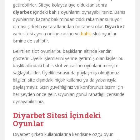
getirebilirler. Siteye kolayca üye olduktan sonra
diyarbet
içindeki bahis oyunlarını oynayabilirsiniz. Bahis
oyunlarının kazanç bakımından ciddi rakamlar sunuyor
olması şirketin iyi taraflarından bir tanesi olur.
Diyarbet
web sitesi ayrıca online casino ve
bahis
slot oyunları
ismine de sahiptir.
Belirtilen slot oyunlar bu başlıkların altında kendini
gösterir. Üyelik işlemlerini yerine getirmiş olan kişiler bu
başlık altındaki bahis slot ve casino oyunlarına erişim
sağlayabilirler. Üyelik esnasında paylaşmış olduğunuz
bilgileri site dışındaki hiçbir kullanıcı ya da yabancıyla
paylaşmayız. Sizin güvenliğiniz ve konforunuz bizim için
her şeyden önce gelir. Oyunları gönül rahatlığı içerisinde
oynayabilirsiniz.
Diyarbet Sitesi İçindeki
Oyunlar
Diyarbet şirketi kullanıcılarına kendisine özgü oyun