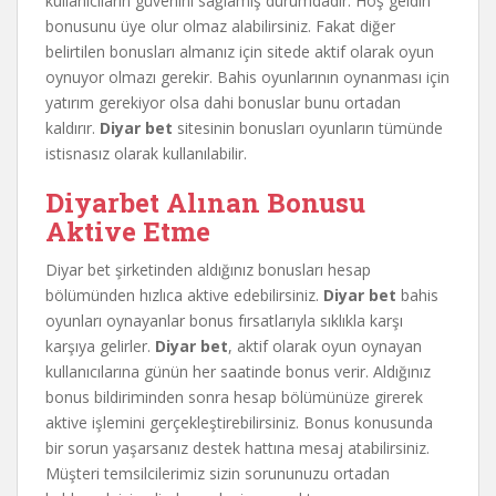
kullanıcıların güvenini sağlamış durumdadır. Hoş geldin
bonusunu üye olur olmaz alabilirsiniz. Fakat diğer
belirtilen bonusları almanız için sitede aktif olarak oyun
oynuyor olmazı gerekir. Bahis oyunlarının oynanması için
yatırım gerekiyor olsa dahi bonuslar bunu ortadan
kaldırır.
Diyar
bet
sitesinin bonusları oyunların tümünde
istisnasız olarak kullanılabilir.
Diyarbet Alınan Bonusu
Aktive Etme
Diyar bet şirketinden aldığınız bonusları hesap
bölümünden hızlıca aktive edebilirsiniz.
Diyar
bet
bahis
oyunları oynayanlar bonus fırsatlarıyla sıklıkla karşı
karşıya gelirler.
Diyar
bet
, aktif olarak oyun oynayan
kullanıcılarına günün her saatinde bonus verir. Aldığınız
bonus bildiriminden sonra hesap bölümünüze girerek
aktive işlemini gerçekleştirebilirsiniz. Bonus konusunda
bir sorun yaşarsanız destek hattına mesaj atabilirsiniz.
Müşteri temsilcilerimiz sizin sorununuzu ortadan