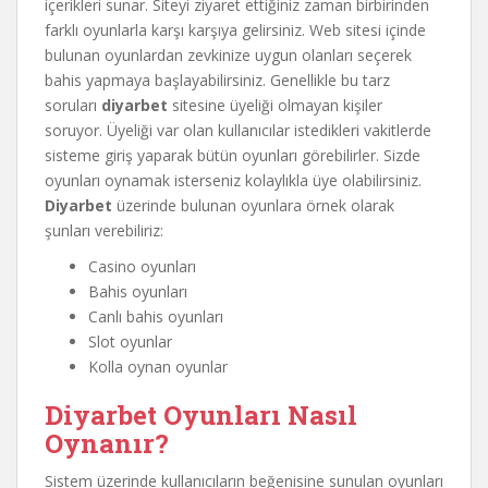
içerikleri sunar. Siteyi ziyaret ettiğiniz zaman birbirinden
farklı oyunlarla karşı karşıya gelirsiniz. Web sitesi içinde
bulunan oyunlardan zevkinize uygun olanları seçerek
bahis yapmaya başlayabilirsiniz. Genellikle bu tarz
soruları
diyarbet
sitesine üyeliği olmayan kişiler
soruyor. Üyeliği var olan kullanıcılar istedikleri vakitlerde
sisteme giriş yaparak bütün oyunları görebilirler. Sizde
oyunları oynamak isterseniz kolaylıkla üye olabilirsiniz.
Diyarbet
üzerinde bulunan oyunlara örnek olarak
şunları verebiliriz:
Casino oyunları
Bahis oyunları
Canlı bahis oyunları
Slot oyunlar
Kolla oynan oyunlar
Diyarbet Oyunları Nasıl
Oynanır?
Sistem üzerinde kullanıcıların beğenisine sunulan oyunları