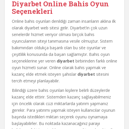
Diyarbet Online Bahis Oyun
Seçenekleri
Online bahis oyunları denildiği zaman insanların aklına ilk
olarak diyarbet web sitesi gelir. Diyarbet’in çok uzun
senelerdir hizmet veriyor olması birçok bahis
oyuncularının siteyi tanımasına vesile olmuştur. Sistem
bakımından oldukça başarılı olan bu site oyunlar ve
çeşitlilik konusunda da başarı sağlamıştır. Bahis oyun
seçeneklerine yer veren
diyarbet
birbirinden farklı online
oyun hizmeti sunar. Online olarak bahis yapmak ve
kazanç elde etmek isteyen şahıslar
diyarbet
sitesini
tercih etmeyi planlayabilir.
Bilindiği üzere bahis oyunları kişilere belirli düzeylerde
kazanç elde ettirir. Sistemden kazanç sağlayabilmeniz
için öncelik olarak cüzi miktarlarda yatırım yapmanız
gerekir. Para yatırımı yapmak isteyen kullanıcılar oyunun
başında istedikleri miktarı seçerek oyunu oynamaya
başlayabilirler. Bu noktada kazanacağınız parayı