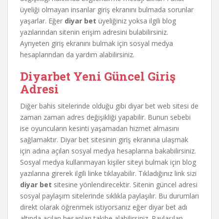
üyeliği olmayan insanlar giriş ekranını bulmada sorunlar
yaşarlar. Eğer
diyar bet
üyeliğiniz yoksa ilgili blog
yazılarından sitenin erişim adresini bulabilirsiniz.
Ayrıyeten giriş ekranını bulmak için sosyal medya
hesaplarından da yardım alabilirsiniz.
Diyarbet Yeni Güncel Giriş
Adresi
Diğer bahis sitelerinde olduğu gibi diyar bet web sitesi de
zaman zaman adres değişikliği yapabilir. Bunun sebebi
ise oyuncuların kesinti yaşamadan hizmet almasını
sağlamaktır. Diyar bet sitesinin giriş ekranına ulaşmak
için adına açılan sosyal medya hesaplarına bakabilirsiniz.
Sosyal medya kullanmayan kişiler siteyi bulmak için blog
yazılarına girerek ilgili linke tıklayabilir. Tıkladığınız link sizi
diyar bet
sitesine yönlendirecektir. Sitenin güncel adresi
sosyal paylaşım sitelerinde sıklıkla paylaşılır. Bu durumları
direkt olarak öğrenmek istiyorsanız eğer diyar bet adı
altında açılan hesapları takibe alabilirsiniz. Paylaşılan