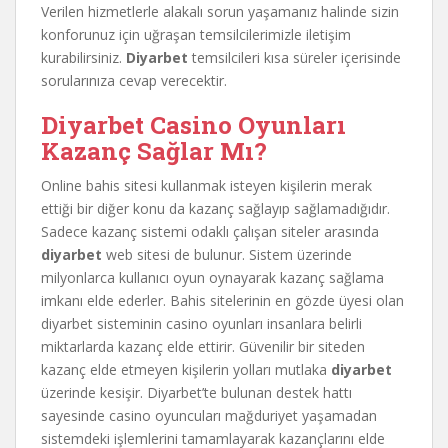
Verilen hizmetlerle alakalı sorun yaşamanız halinde sizin
konforunuz için uğraşan temsilcilerimizle iletişim
kurabilirsiniz.
Diyarbet
temsilcileri kısa süreler içerisinde
sorularınıza cevap verecektir.
Diyarbet Casino Oyunları
Kazanç Sağlar Mı?
Online bahis sitesi kullanmak isteyen kişilerin merak
ettiği bir diğer konu da kazanç sağlayıp sağlamadığıdır.
Sadece kazanç sistemi odaklı çalışan siteler arasında
diyarbet
web sitesi de bulunur. Sistem üzerinde
milyonlarca kullanıcı oyun oynayarak kazanç sağlama
imkanı elde ederler. Bahis sitelerinin en gözde üyesi olan
diyarbet sisteminin casino oyunları insanlara belirli
miktarlarda kazanç elde ettirir. Güvenilir bir siteden
kazanç elde etmeyen kişilerin yolları mutlaka
diyarbet
üzerinde kesişir. Diyarbet’te bulunan destek hattı
sayesinde casino oyuncuları mağduriyet yaşamadan
sistemdeki işlemlerini tamamlayarak kazançlarını elde