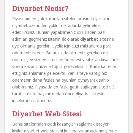
Diyarbet Nedir?
Piyasanın en çok kullanılan siteleri arasında yer alan
diyarbet üzerinden yüklü miktarlarda gelir elde
edebilirsiniz. Bunları yapabilmeniz için sizden bazı
adımları geçmeniz istenir. İlk olarak
diyarbet
sitesine
üye olmanız gerekir. Üyelik için cüzi miktarlarda para
ödemeniz istenir. Bu noktada bilmeniz gereken en
önemli şey sizden istenilen ödemeyi yaptıktan kısa süre
sonra kazancınızın arttığını göreceksiniz. Buda kar elde
ettiğiniz anlamına gelecektir. Yani siteye yaptığınız
ödemenin daha fazlasına oyunları oynayarak sahip
olabilirsiniz. Piyasada en fazla getiri sağlayan sitedir. 3.
taraf sitelere başvurmadan önce diyarbet sitesini
incelemenizi öneririz.
Diyarbet Web Sitesi
Bahis sitelerinden ciddi kazançlar sağlamak isteyen
kişiler diyarbet web sitesini kullanarak amaçlarını yerine