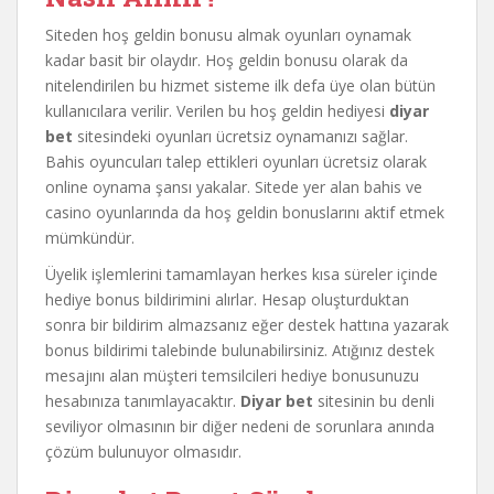
Siteden hoş geldin bonusu almak oyunları oynamak
kadar basit bir olaydır. Hoş geldin bonusu olarak da
nitelendirilen bu hizmet sisteme ilk defa üye olan bütün
kullanıcılara verilir. Verilen bu hoş geldin hediyesi
diyar
bet
sitesindeki oyunları ücretsiz oynamanızı sağlar.
Bahis oyuncuları talep ettikleri oyunları ücretsiz olarak
online oynama şansı yakalar. Sitede yer alan bahis ve
casino oyunlarında da hoş geldin bonuslarını aktif etmek
mümkündür.
Üyelik işlemlerini tamamlayan herkes kısa süreler içinde
hediye bonus bildirimini alırlar. Hesap oluşturduktan
sonra bir bildirim almazsanız eğer destek hattına yazarak
bonus bildirimi talebinde bulunabilirsiniz. Atığınız destek
mesajını alan müşteri temsilcileri hediye bonusunuzu
hesabınıza tanımlayacaktır.
Diyar bet
sitesinin bu denli
seviliyor olmasının bir diğer nedeni de sorunlara anında
çözüm bulunuyor olmasıdır.