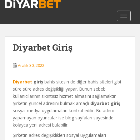
S
k
TOGGL
i
p
t
o
Diyarbet Giriş
m
a
i
Aralık 30, 2022
n
c
Diyarbet
giriş
bahis sitesin de diğer bahis siteleri gibi
o
süre süre adres değişikliği yapar. Bunun sebebi
n
kullanıcılarının sıkıntısız hizmet almasını sağlamaktır.
t
Şirketin güncel adresini bulmak amaçlı
diyarbet giriş
e
sosyal medya uygulamaları kontrol edilir. Bu adımı
n
yapamayan oyuncular ise blog sayfaları sayesinde
t
kolayca yeni adresi bulabilir.
Şirketin adres değişiklikleri sosyal uygulamaları