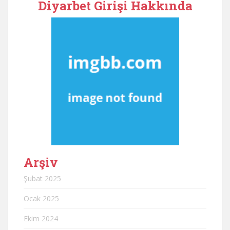
Diyarbet Girişi Hakkında
Arşiv
Şubat 2025
Ocak 2025
Ekim 2024