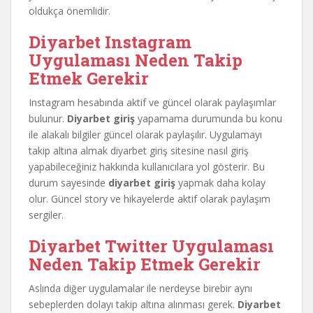
oldukça önemlidir.
Diyarbet Instagram
Uygulaması Neden Takip
Etmek Gerekir
Instagram hesabında aktif ve güncel olarak paylaşımlar
bulunur.
Diyarbet
giriş
yapamama durumunda bu konu
ile alakalı bilgiler güncel olarak paylaşılır. Uygulamayı
takip altına almak diyarbet giriş sitesine nasıl giriş
yapabileceğiniz hakkında kullanıcılara yol gösterir. Bu
durum sayesinde
diyarbet
giriş
yapmak daha kolay
olur. Güncel story ve hikayelerde aktif olarak paylaşım
sergiler.
Diyarbet Twitter Uygulaması
Neden Takip Etmek Gerekir
Aslında diğer uygulamalar ile nerdeyse birebir aynı
sebeplerden dolayı takip altına alınması gerek.
Diyarbet