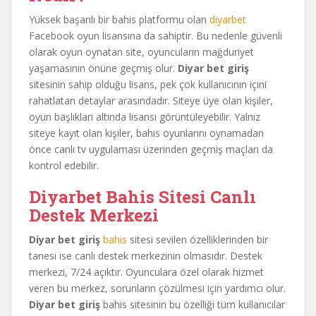
​​​​​​Yüksek başarılı bir bahis platformu olan
diyarbet
Facebook oyun lisansına da sahiptir. Bu nedenle güvenli
olarak oyun oynatan site, oyuncuların mağduriyet
yaşamasının önüne geçmiş olur.
Diyar bet giriş
sitesinin sahip olduğu lisans, pek çok kullanıcının içini
rahatlatan detaylar arasındadır. Siteye üye olan kişiler,
oyun başlıkları altında lisansı görüntüleyebilir. Yalnız
siteye kayıt olan kişiler, bahis oyunlarını oynamadan
önce canlı tv uygulaması üzerinden geçmiş maçları da
kontrol edebilir.
Diyarbet
Bahis Sitesi Canlı
Destek Merkezi
Diyar bet giriş
bahis
sitesi sevilen özelliklerinden bir
tanesi ise canlı destek merkezinin olmasıdır. Destek
merkezi, 7/24 açıktır. Oyunculara özel olarak hizmet
veren bu merkez, sorunların çözülmesi için yardımcı olur.
Diyar bet
giriş
bahis sitesinin bu özelliği tüm kullanıcılar