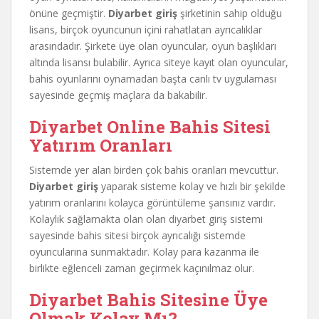
önüne geçmiştir.
Diyarbet giriş
şirketinin sahip olduğu
lisans, birçok oyuncunun içini rahatlatan ayrıcalıklar
arasındadır. Şirkete üye olan oyuncular, oyun başlıkları
altında lisansı bulabilir. Ayrıca siteye kayıt olan oyuncular,
bahis oyunlarını oynamadan başta canlı tv uygulaması
sayesinde geçmiş maçlara da bakabilir.
Diyarbet
Online Bahis Sitesi
Yatırım Oranları
Sistemde yer alan birden çok bahis oranları mevcuttur.
Diyarbet
giriş
yaparak sisteme kolay ve hızlı bir şekilde
yatırım oranlarını kolayca görüntüleme şansınız vardır.
Kolaylık sağlamakta olan olan diyarbet giriş sistemi
sayesinde bahis sitesi birçok ayrıcalığı sistemde
oyuncularına sunmaktadır. Kolay para kazanma ile
birlikte eğlenceli zaman geçirmek kaçınılmaz olur.
Diyarbet
Bahis Sitesine Üye
Olmak Kolay Mı?