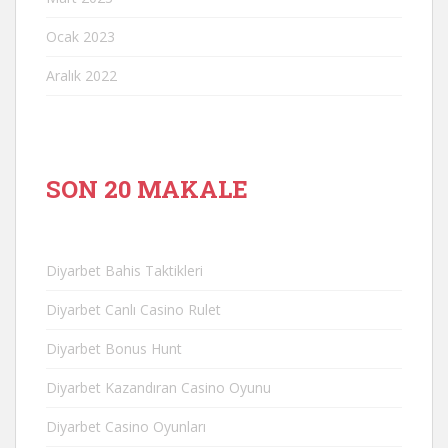
Ocak 2023
Aralık 2022
SON 20 MAKALE
Diyarbet Bahis Taktikleri
Diyarbet Canlı Casino Rulet
Diyarbet Bonus Hunt
Diyarbet Kazandıran Casino Oyunu
Diyarbet Casino Oyunları