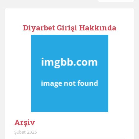
Diyarbet Girişi Hakkında
Arşiv
Şubat 2025