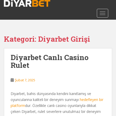
S
k
TOGGL
i
p
t
o
Kategori:
Diyarbet Girişi
m
a
i
Diyarbet Canlı Casino
n
c
Rulet
o
n
t
Şubat 7, 2025
e
n
Diyarbet, bahis dünyasında kendini kanıtlamış ve
t
oyuncularına kaliteli bir deneyim sunmayı
hedefleyen bir
platform
dur. Özellikle canlı casino oyunlarıyla dikkat
çeken Diyarbet, rulet severlere unutulmaz bir deneyim