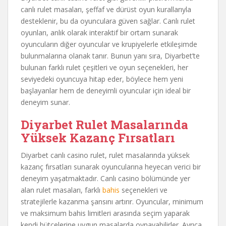
canlı rulet masaları, şeffaf ve dürüst oyun kurallarıyla
desteklenir, bu da oyunculara güven sağlar. Canlı rulet
oyunları, anlık olarak interaktif bir ortam sunarak
oyuncuların diğer oyuncular ve krupiyelerle etkileşimde
bulunmalarına olanak tanır. Bunun yanı sıra, Diyarbet’te
bulunan farklı rulet çeşitleri ve oyun seçenekleri, her
seviyedeki oyuncuya hitap eder, böylece hem yeni
başlayanlar hem de deneyimli oyuncular için ideal bir
deneyim sunar.
Diyarbet Rulet Masalarında
Yüksek Kazanç Fırsatları
Diyarbet canlı casino rulet, rulet masalarında yüksek
kazanç fırsatları sunarak oyuncularına heyecan verici bir
deneyim yaşatmaktadır. Canlı casino bölümünde yer
alan rulet masaları, farklı
b
a
his
seçenekleri ve
stratejilerle kazanma şansını artırır. Oyuncular, minimum
ve maksimum bahis limitleri arasında seçim yaparak
kendi bütçelerine uygun masalarda oynayabilirler. Ayrıca,