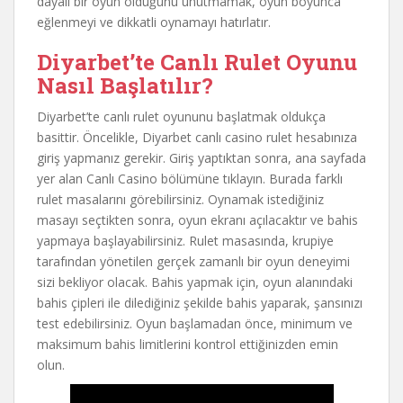
dayalı bir oyun olduğunu unutmamak, oyun boyunca
eğlenmeyi ve dikkatli oynamayı hatırlatır.
Diyarbet’te Canlı Rulet Oyunu
Nasıl Başlatılır?
Diyarbet’te canlı rulet oyununu başlatmak oldukça
basittir. Öncelikle, Diyarbet canlı casino rulet hesabınıza
giriş yapmanız gerekir. Giriş yaptıktan sonra, ana sayfada
yer alan Canlı Casino bölümüne tıklayın. Burada farklı
rulet masalarını görebilirsiniz. Oynamak istediğiniz
masayı seçtikten sonra, oyun ekranı açılacaktır ve bahis
yapmaya başlayabilirsiniz. Rulet masasında, krupiye
tarafından yönetilen gerçek zamanlı bir oyun deneyimi
sizi bekliyor olacak. Bahis yapmak için, oyun alanındaki
bahis çipleri ile dilediğiniz şekilde bahis yaparak, şansınızı
test edebilirsiniz. Oyun başlamadan önce, minimum ve
maksimum bahis limitlerini kontrol ettiğinizden emin
olun.